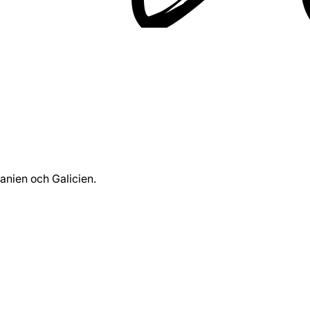
nien och Galicien.