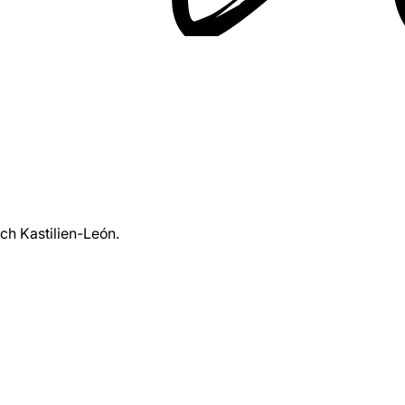
ch Kastilien-León.