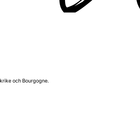
nkrike och Bourgogne.