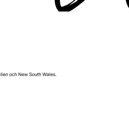
lien och New South Wales.