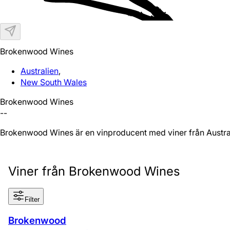
Brokenwood Wines
Australien
,
New South Wales
Brokenwood Wines
--
Brokenwood Wines är en vinproducent med viner från Austra
Viner från Brokenwood Wines
Filter
Brokenwood