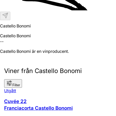
Castello Bonomi
Castello Bonomi
--
Castello Bonomi är en vinproducent.
Viner från Castello Bonomi
Filter
Utgått
Cuvée 22
Franciacorta Castello Bonomi