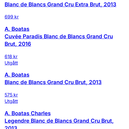
Blanc de Blancs Grand Cru Extra Brut
,
2013
699 kr
A. Boatas
Cuvée Paradis Blanc de Blancs Grand Cru
Brut
,
2016
618 kr
Utgått
A. Boatas
Blanc de Blancs Grand Cru Brut
,
2013
575 kr
Utgått
A. Boatas Charles
Legendre Blanc de Blancs Grand Cru Brut
,
2013