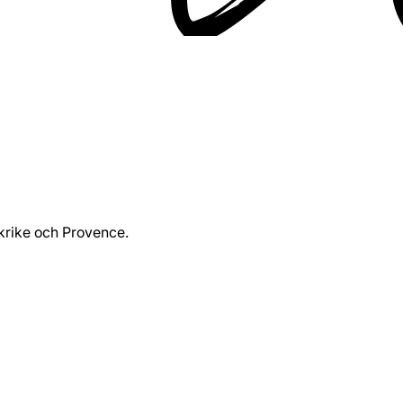
krike och Provence.