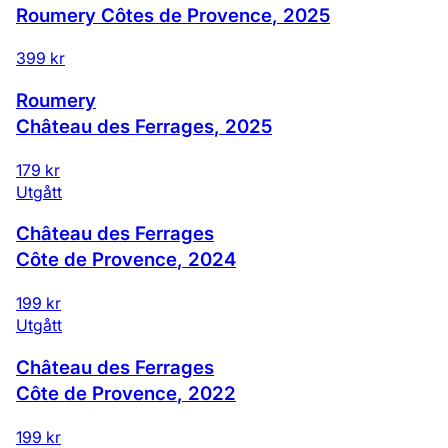
Roumery Côtes de Provence
,
2025
399 kr
Roumery
Château des Ferrages
,
2025
179 kr
Utgått
Château des Ferrages
Côte de Provence
,
2024
199 kr
Utgått
Château des Ferrages
Côte de Provence
,
2022
199 kr