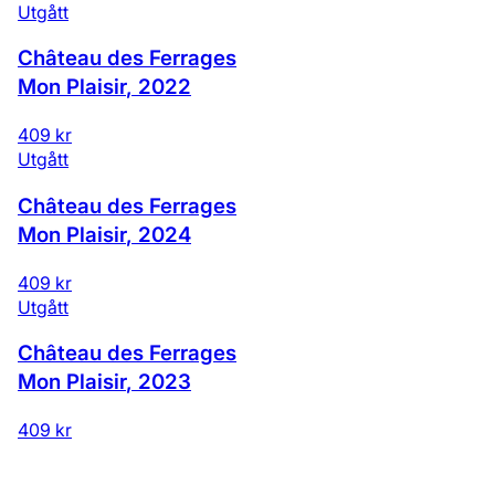
Utgått
Château des Ferrages
Mon Plaisir
,
2022
409 kr
Utgått
Château des Ferrages
Mon Plaisir
,
2024
409 kr
Utgått
Château des Ferrages
Mon Plaisir
,
2023
409 kr