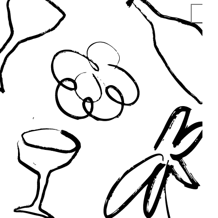
S
V
T
V
M
P
S
V
O