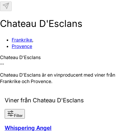
N
Chateau D'Esclans
Frankrike
,
Provence
Chateau D'Esclans
--
Chateau D'Esclans är en vinproducent med viner från
Frankrike och Provence.
Viner från Chateau D'Esclans
Filter
Whispering Angel