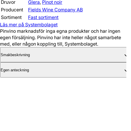
Druvor
Glera
,
Pinot noir
Producent
Fields Wine Company AB
Sortiment
Fast sortiment
Läs mer på Systembolaget
Pinvino marknadsför inga egna produkter och har ingen
egen försäljning. Pinvino har inte heller något samarbete
med, eller någon koppling till, Systembolaget.
Smakbeskrivning
Egen anteckning