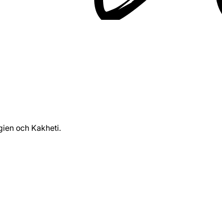
gien och Kakheti.