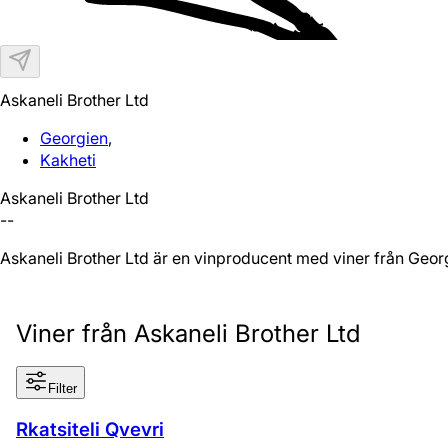
Askaneli Brother Ltd
Georgien
,
Kakheti
Askaneli Brother Ltd
--
Askaneli Brother Ltd är en vinproducent med viner från Geor
Viner från Askaneli Brother Ltd
Filter
Rkatsiteli Qvevri