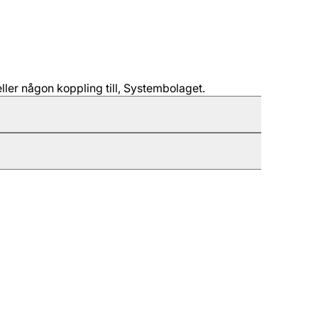
ller någon koppling till, Systembolaget.