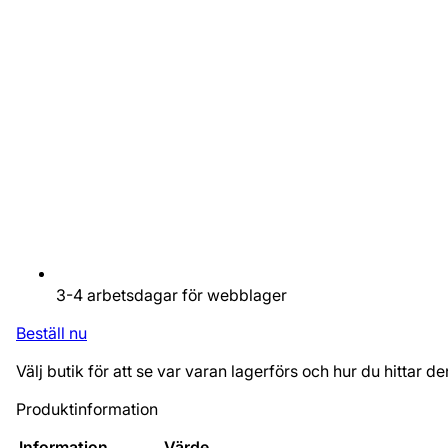
3-4 arbetsdagar för webblager
Beställ nu
Välj butik för att se var varan lagerförs och hur du hittar de
Produktinformation
Information
Värde