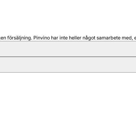
 försäljning. Pinvino har inte heller något samarbete med, e