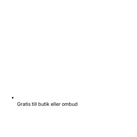
Gratis till butik eller ombud