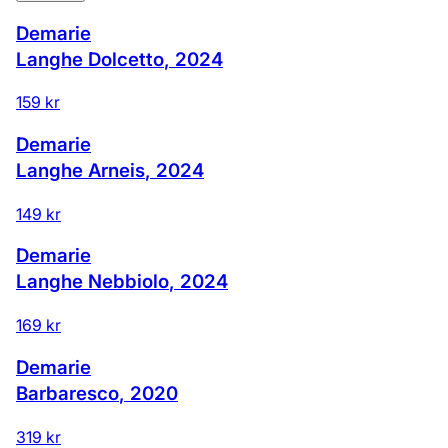
Demarie
Langhe Dolcetto
,
2024
159 kr
Demarie
Langhe Arneis
,
2024
149 kr
Demarie
Langhe Nebbiolo
,
2024
169 kr
Demarie
Barbaresco
,
2020
319 kr