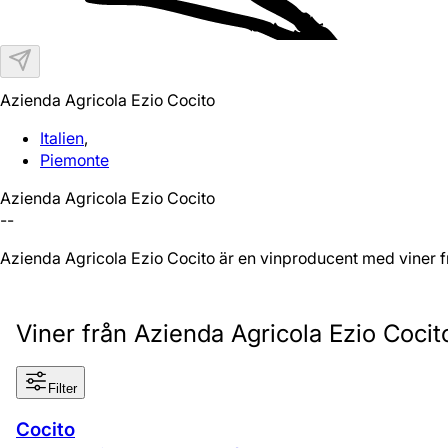
Azienda Agricola Ezio Cocito
Italien
,
Piemonte
Azienda Agricola Ezio Cocito
--
Azienda Agricola Ezio Cocito är en vinproducent med viner fr
Viner från Azienda Agricola Ezio Cocit
Filter
Cocito