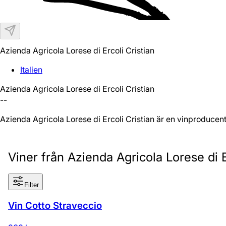
Azienda Agricola Lorese di Ercoli Cristian
Italien
Azienda Agricola Lorese di Ercoli Cristian
--
Azienda Agricola Lorese di Ercoli Cristian är en vinproducent 
Viner från Azienda Agricola Lorese di E
Filter
Vin Cotto Straveccio