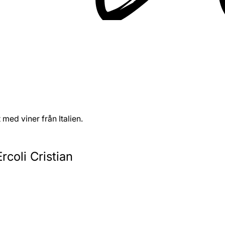
med viner från Italien.
rcoli Cristian