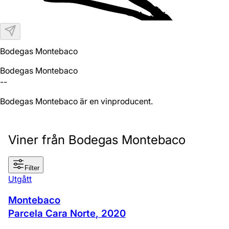
Bodegas Montebaco
Bodegas Montebaco
--
Bodegas Montebaco är en vinproducent.
Viner från Bodegas Montebaco
Filter
Utgått
Montebaco
Parcela Cara Norte
,
2020