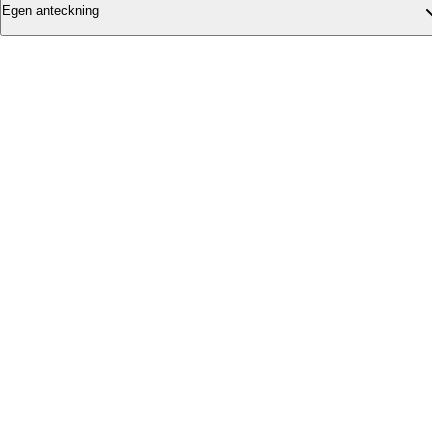
Egen anteckning