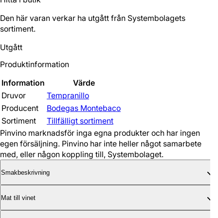
Den här varan verkar ha utgått från Systembolagets
sortiment.
Utgått
Produktinformation
Information
Värde
Druvor
Tempranillo
Producent
Bodegas Montebaco
Sortiment
Tillfälligt sortiment
Pinvino marknadsför inga egna produkter och har ingen
egen försäljning. Pinvino har inte heller något samarbete
med, eller någon koppling till, Systembolaget.
Smakbeskrivning
Mat till vinet