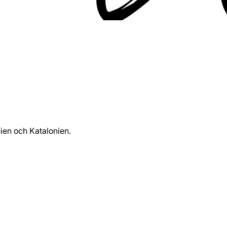
ien och Katalonien.