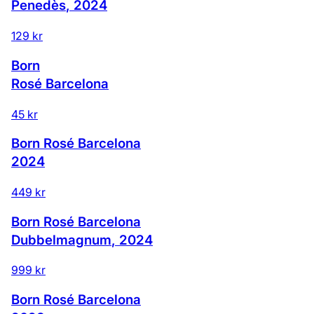
Penedès
,
2024
129 kr
Born
Rosé Barcelona
45 kr
Born Rosé Barcelona
2024
449 kr
Born Rosé Barcelona
Dubbelmagnum
,
2024
999 kr
Born Rosé Barcelona