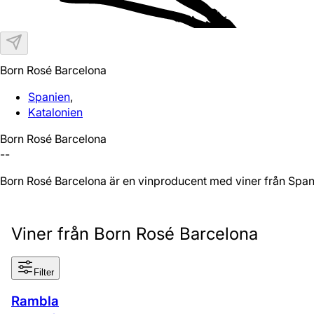
Born Rosé Barcelona
Spanien
,
Katalonien
Born Rosé Barcelona
--
Born Rosé Barcelona är en vinproducent med viner från Span
Viner från Born Rosé Barcelona
Filter
Rambla