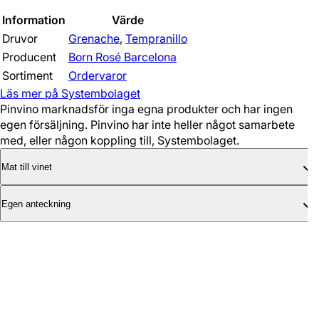
Information
Värde
Druvor
Grenache
,
Tempranillo
Producent
Born Rosé Barcelona
Sortiment
Ordervaror
Läs mer på Systembolaget
Pinvino marknadsför inga egna produkter och har ingen
egen försäljning. Pinvino har inte heller något samarbete
med, eller någon koppling till, Systembolaget.
Mat till vinet
Egen anteckning