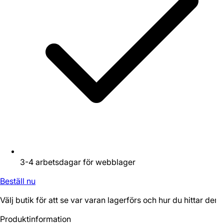
3-4 arbetsdagar för webblager
Beställ nu
Välj butik för att se var varan lagerförs och hur du hittar den.
Produktinformation