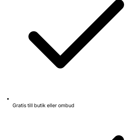
Gratis till butik eller ombud