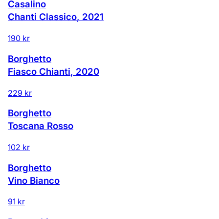
Casalino
Chanti Classico
,
2021
190 kr
Borghetto
Fiasco Chianti
,
2020
229 kr
Borghetto
Toscana Rosso
102 kr
Borghetto
Vino Bianco
91 kr