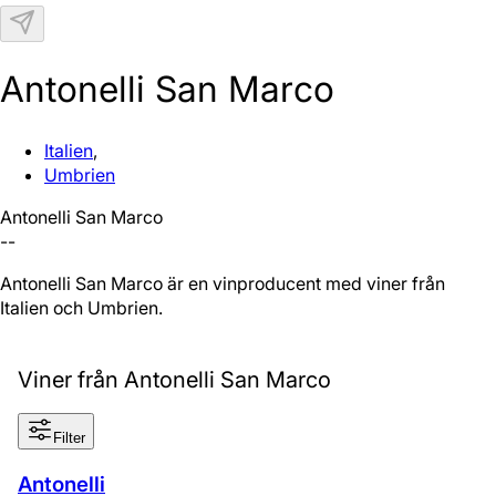
N
Antonelli San Marco
Italien
,
Umbrien
Antonelli San Marco
--
Antonelli San Marco är en vinproducent med viner från
Italien och Umbrien.
Viner från Antonelli San Marco
Filter
Antonelli