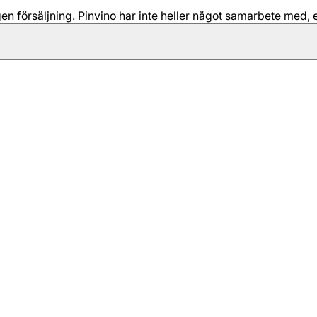
 försäljning. Pinvino har inte heller något samarbete med, e