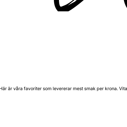
 Här är våra favoriter som levererar mest smak per krona. Vit