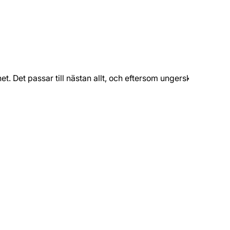
. Det passar till nästan allt, och eftersom ungerska viner