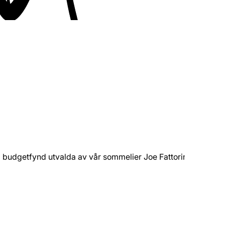
a budgetfynd utvalda av vår sommelier Joe Fattorini.