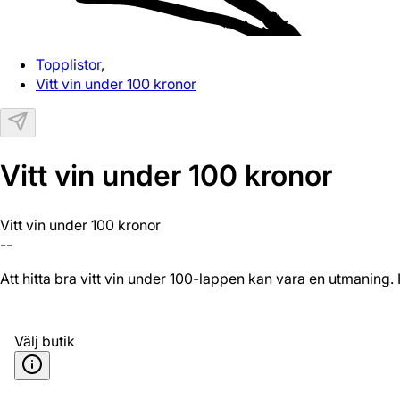
Topplistor
,
Vitt vin under 100 kronor
Vitt vin under 100 kronor
Vitt vin under 100 kronor
--
Att hitta bra vitt vin under 100-lappen kan vara en utmaning.
Välj butik