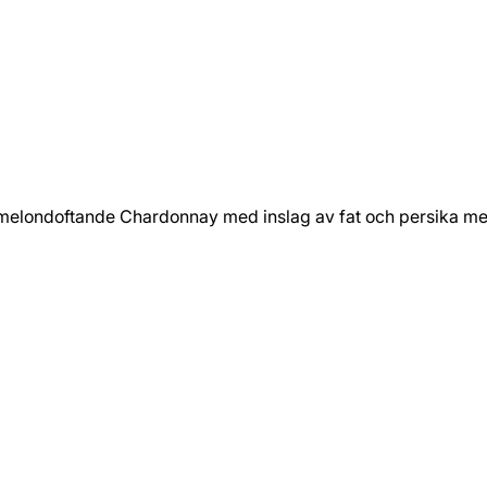
 melondoftande Chardonnay med inslag av fat och persika med 