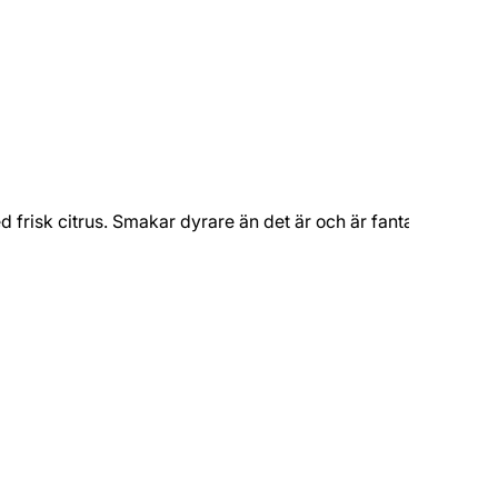
frisk citrus. Smakar dyrare än det är och är fantastiskt