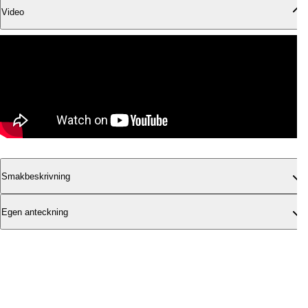
Video
Smakbeskrivning
Egen anteckning