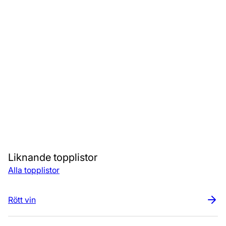
Liknande topplistor
Alla topplistor
Rött vin