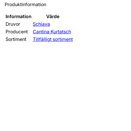
Produktinformation
Information
Värde
Druvor
Schiava
Producent
Cantina Kurtatsch
Sortiment
Tillfälligt sortiment