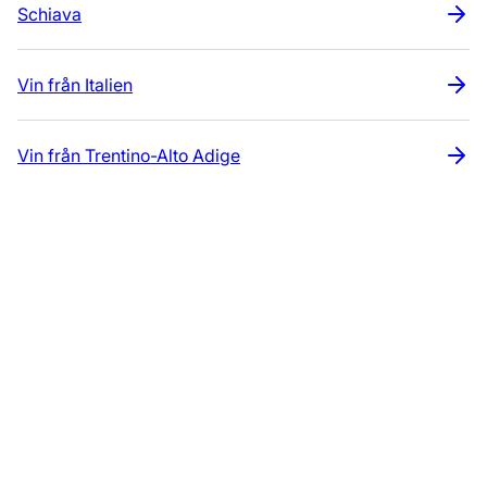
Schiava
Vin från Italien
Vin från Trentino-Alto Adige