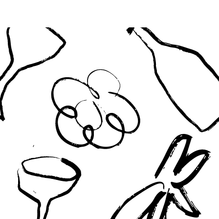
Favorit