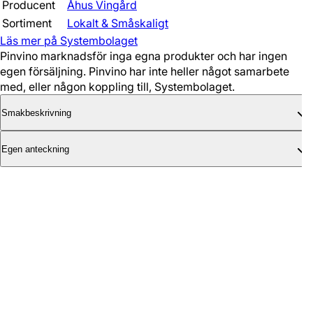
Producent
Åhus Vingård
Sortiment
Lokalt & Småskaligt
Läs mer på Systembolaget
Pinvino marknadsför inga egna produkter och har ingen
egen försäljning. Pinvino har inte heller något samarbete
med, eller någon koppling till, Systembolaget.
Smakbeskrivning
Egen anteckning