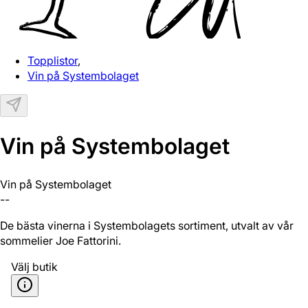
Topplistor
,
Vin på Systembolaget
Vin på Systembolaget
Vin på Systembolaget
--
De bästa vinerna i Systembolagets sortiment, utvalt av vår
sommelier Joe Fattorini.
Välj butik