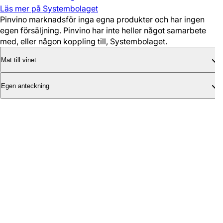
Läs mer på Systembolaget
Pinvino marknadsför inga egna produkter och har ingen
egen försäljning. Pinvino har inte heller något samarbete
med, eller någon koppling till, Systembolaget.
Mat till vinet
Egen anteckning