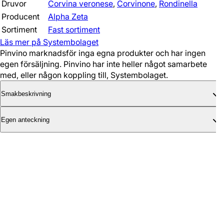
Druvor
Corvina veronese
,
Corvinone
,
Rondinella
Producent
Alpha Zeta
Sortiment
Fast sortiment
Läs mer på Systembolaget
Pinvino marknadsför inga egna produkter och har ingen
egen försäljning. Pinvino har inte heller något samarbete
med, eller någon koppling till, Systembolaget.
Smakbeskrivning
Egen anteckning