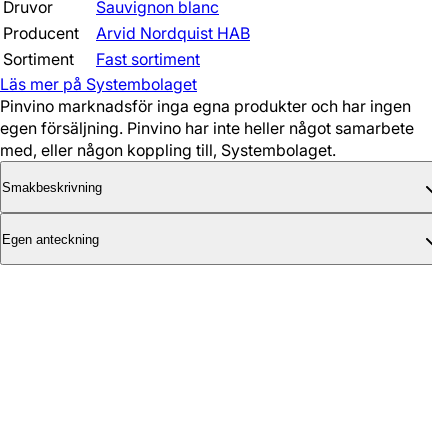
Druvor
Sauvignon blanc
Producent
Arvid Nordquist HAB
Sortiment
Fast sortiment
Läs mer på Systembolaget
Pinvino marknadsför inga egna produkter och har ingen
egen försäljning. Pinvino har inte heller något samarbete
med, eller någon koppling till, Systembolaget.
Smakbeskrivning
Egen anteckning