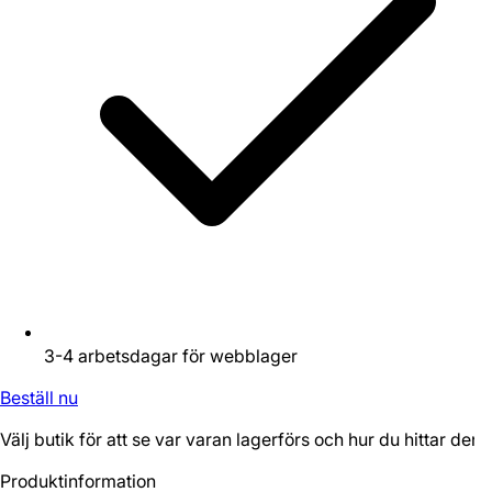
3-4 arbetsdagar för webblager
Beställ nu
Välj butik för att se var varan lagerförs och hur du hittar den.
Produktinformation