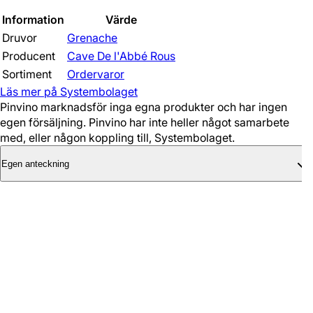
Information
Värde
Druvor
Grenache
Producent
Cave De l'Abbé Rous
Sortiment
Ordervaror
Läs mer på Systembolaget
Pinvino marknadsför inga egna produkter och har ingen
egen försäljning. Pinvino har inte heller något samarbete
med, eller någon koppling till, Systembolaget.
Egen anteckning