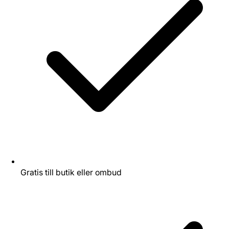
Gratis till butik eller ombud