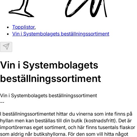
Topplistor
,
Vin i Systembolagets beställningssortiment
Vin i Systembolagets
beställningssortiment
Vin i Systembolagets beställningssortiment
--
I beställningssortimentet hittar du vinerna som inte finns på
hyllan men kan beställas till din butik (kostnadsfritt). Det är
importörernas eget sortiment, och här finns tusentals flaskor
som aldrig når butikshyllorna. För den som vill hitta något