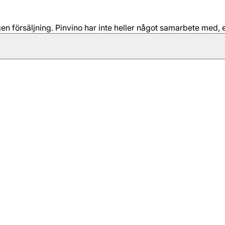
 försäljning. Pinvino har inte heller något samarbete med, e