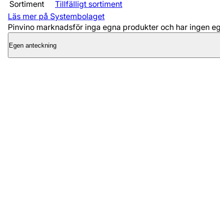
Sortiment
Tillfälligt sortiment
Läs mer på Systembolaget
Pinvino marknadsför inga egna produkter och har ingen egen
Egen anteckning