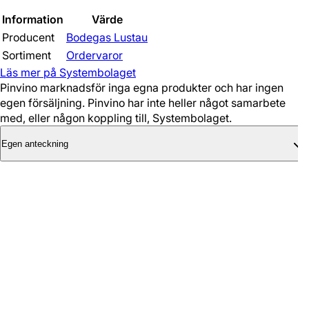
Information
Värde
Producent
Bodegas Lustau
Sortiment
Ordervaror
Läs mer på Systembolaget
Pinvino marknadsför inga egna produkter och har ingen
egen försäljning. Pinvino har inte heller något samarbete
med, eller någon koppling till, Systembolaget.
Egen anteckning