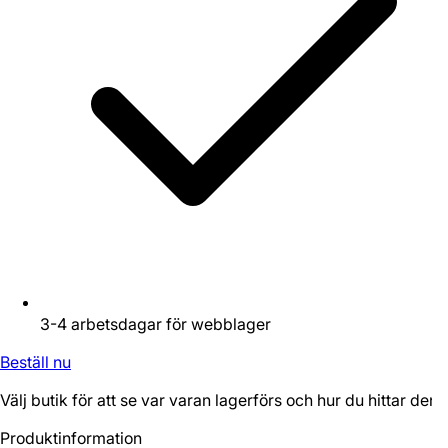
3-4 arbetsdagar för webblager
Beställ nu
Välj butik för att se var varan lagerförs och hur du hittar den.
Produktinformation