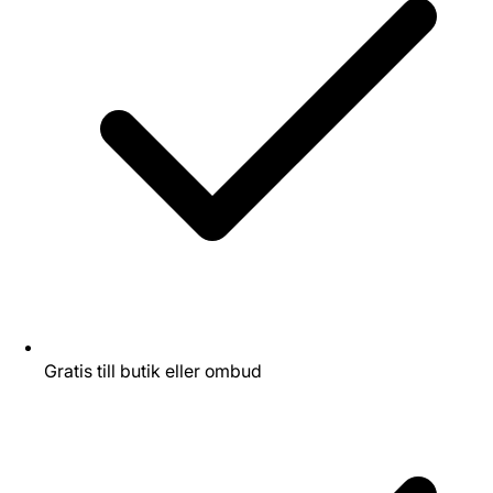
Gratis till butik eller ombud