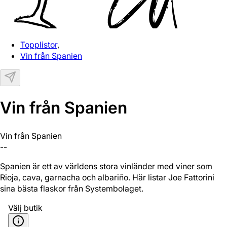
Topplistor
,
Vin från Spanien
Vin från Spanien
Vin från Spanien
--
Spanien är ett av världens stora vinländer med viner som
Rioja, cava, garnacha och albariño. Här listar Joe Fattorini
sina bästa flaskor från Systembolaget.
Välj butik