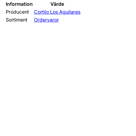
Information
Värde
Producent
Cortijo Los Aguilares
Sortiment
Ordervaror