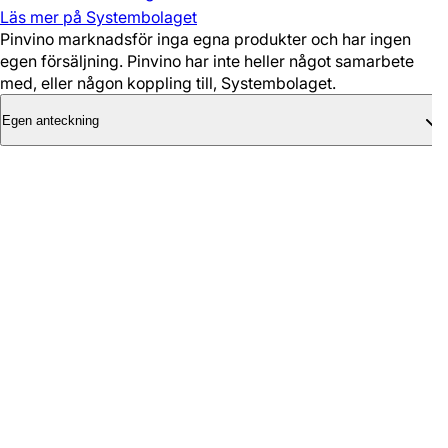
Läs mer på Systembolaget
Pinvino marknadsför inga egna produkter och har ingen
egen försäljning. Pinvino har inte heller något samarbete
med, eller någon koppling till, Systembolaget.
Egen anteckning