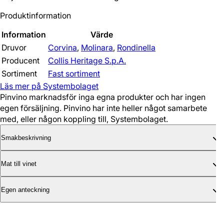
Produktinformation
Information
Värde
Druvor
Corvina
,
Molinara
,
Rondinella
Producent
Collis Heritage S.p.A.
Sortiment
Fast sortiment
Läs mer på Systembolaget
Pinvino marknadsför inga egna produkter och har ingen
egen försäljning. Pinvino har inte heller något samarbete
med, eller någon koppling till, Systembolaget.
Smakbeskrivning
Mat till vinet
Egen anteckning