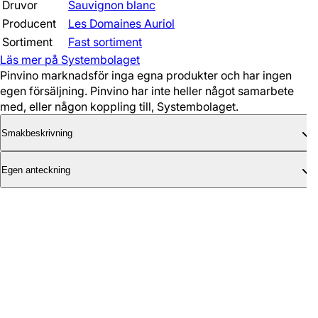
Druvor
Sauvignon blanc
Producent
Les Domaines Auriol
Sortiment
Fast sortiment
Läs mer på Systembolaget
Pinvino marknadsför inga egna produkter och har ingen
egen försäljning. Pinvino har inte heller något samarbete
med, eller någon koppling till, Systembolaget.
Smakbeskrivning
Egen anteckning