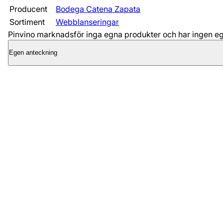
Producent
Bodega Catena Zapata
Sortiment
Webblanseringar
Pinvino marknadsför inga egna produkter och har ingen egen
Egen anteckning