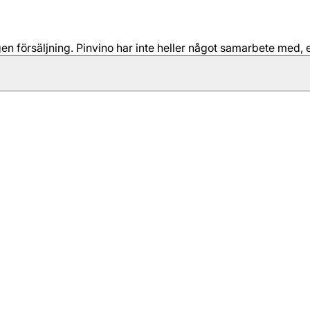
 försäljning. Pinvino har inte heller något samarbete med, e