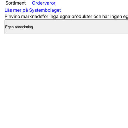
Sortiment
Ordervaror
Läs mer på Systembolaget
Pinvino marknadsför inga egna produkter och har ingen egen
Egen anteckning