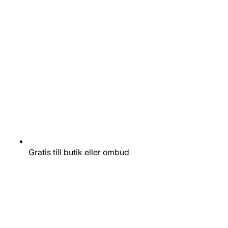
Gratis till butik eller ombud