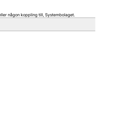
ller någon koppling till, Systembolaget.