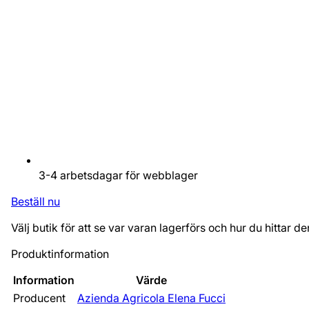
3-4 arbetsdagar för webblager
Beställ nu
Välj butik för att se var varan lagerförs och hur du hittar de
Produktinformation
Information
Värde
Producent
Azienda Agricola Elena Fucci