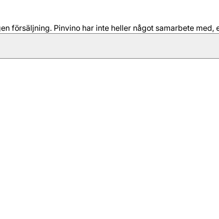
 försäljning. Pinvino har inte heller något samarbete med, e