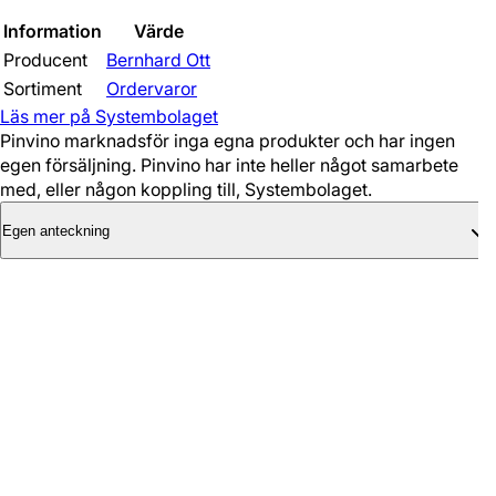
Information
Värde
Producent
Bernhard Ott
Sortiment
Ordervaror
Läs mer på Systembolaget
Pinvino marknadsför inga egna produkter och har ingen
egen försäljning. Pinvino har inte heller något samarbete
med, eller någon koppling till, Systembolaget.
Egen anteckning