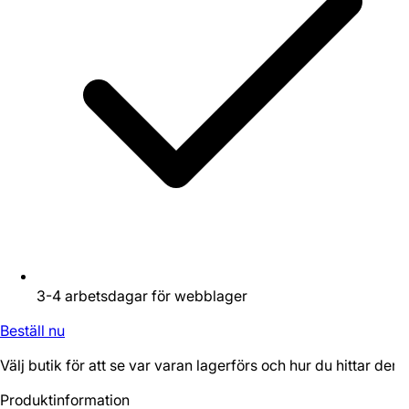
3-4 arbetsdagar för webblager
Beställ nu
Välj butik för att se var varan lagerförs och hur du hittar den.
Produktinformation