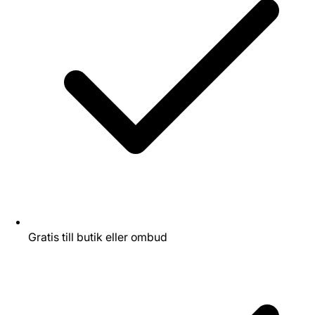
Gratis till butik eller ombud