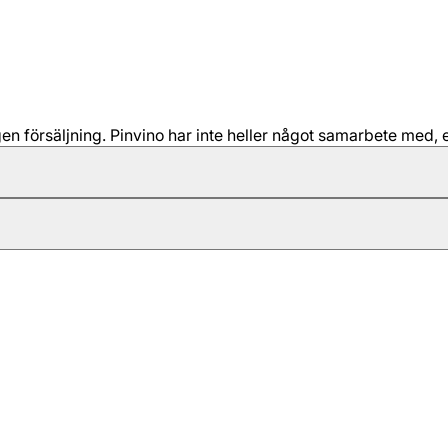
 försäljning. Pinvino har inte heller något samarbete med, e