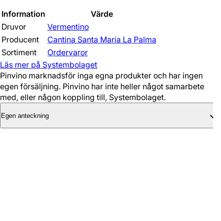
Information
Värde
Druvor
Vermentino
Producent
Cantina Santa Maria La Palma
Sortiment
Ordervaror
Läs mer på Systembolaget
Pinvino marknadsför inga egna produkter och har ingen
egen försäljning. Pinvino har inte heller något samarbete
med, eller någon koppling till, Systembolaget.
Egen anteckning