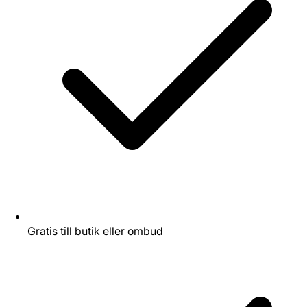
Gratis till butik eller ombud