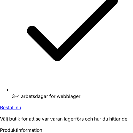
3-4 arbetsdagar för webblager
Beställ nu
Välj butik för att se var varan lagerförs och hur du hittar den.
Produktinformation