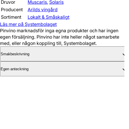
Druvor
Muscaris
,
Solaris
Producent
Arilds vingård
Sortiment
Lokalt & Småskaligt
Läs mer på Systembolaget
Pinvino marknadsför inga egna produkter och har ingen
egen försäljning. Pinvino har inte heller något samarbete
med, eller någon koppling till, Systembolaget.
Smakbeskrivning
Egen anteckning