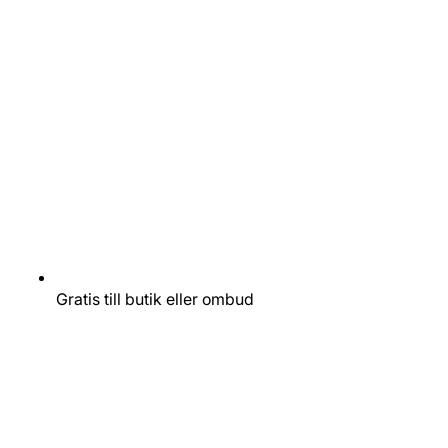
Gratis till butik eller ombud