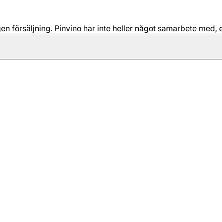
 försäljning. Pinvino har inte heller något samarbete med, e