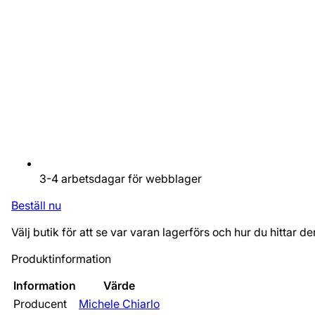
3-4 arbetsdagar för webblager
Beställ nu
Välj butik för att se var varan lagerförs och hur du hittar de
Produktinformation
Information
Värde
Producent
Michele Chiarlo