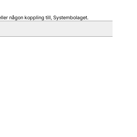
ller någon koppling till, Systembolaget.