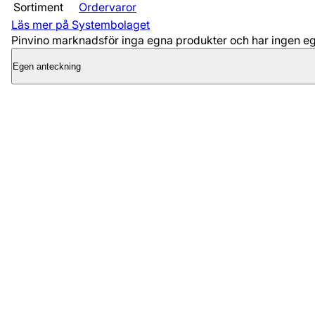
Sortiment
Ordervaror
Läs mer på Systembolaget
Pinvino marknadsför inga egna produkter och har ingen egen
Egen anteckning