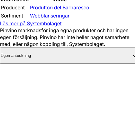
Producent
Produttori del Barbaresco
Sortiment
Webblanseringar
Läs mer på Systembolaget
Pinvino marknadsför inga egna produkter och har ingen
egen försäljning. Pinvino har inte heller något samarbete
med, eller någon koppling till, Systembolaget.
Egen anteckning