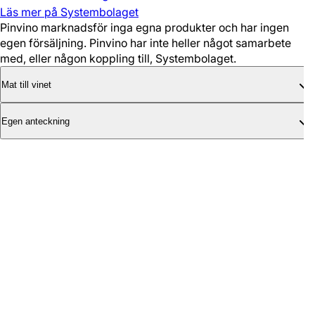
Läs mer på Systembolaget
Pinvino marknadsför inga egna produkter och har ingen
egen försäljning. Pinvino har inte heller något samarbete
med, eller någon koppling till, Systembolaget.
Mat till vinet
Egen anteckning