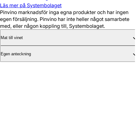
Läs mer på Systembolaget
Pinvino marknadsför inga egna produkter och har ingen
egen försäljning. Pinvino har inte heller något samarbete
med, eller någon koppling till, Systembolaget.
Mat till vinet
Egen anteckning