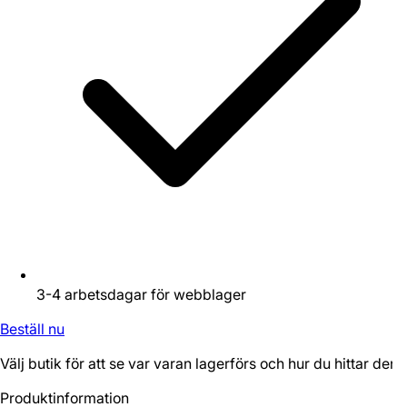
3-4 arbetsdagar för webblager
Beställ nu
Välj butik för att se var varan lagerförs och hur du hittar den.
Produktinformation