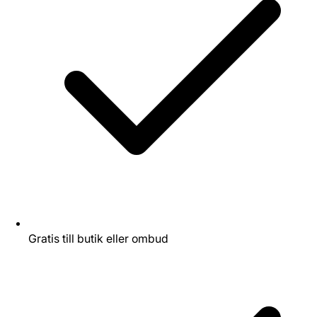
Gratis till butik eller ombud