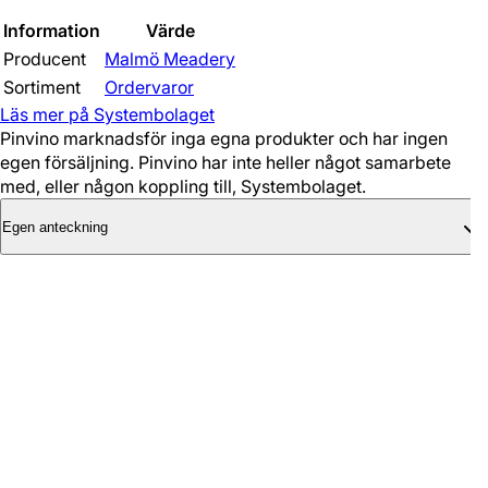
Information
Värde
Producent
Malmö Meadery
Sortiment
Ordervaror
Läs mer på Systembolaget
Pinvino marknadsför inga egna produkter och har ingen
egen försäljning. Pinvino har inte heller något samarbete
med, eller någon koppling till, Systembolaget.
Egen anteckning