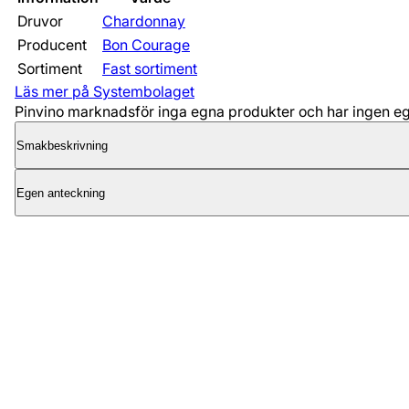
Druvor
Chardonnay
Producent
Bon Courage
Sortiment
Fast sortiment
Läs mer på Systembolaget
Pinvino marknadsför inga egna produkter och har ingen egen
Smakbeskrivning
Egen anteckning