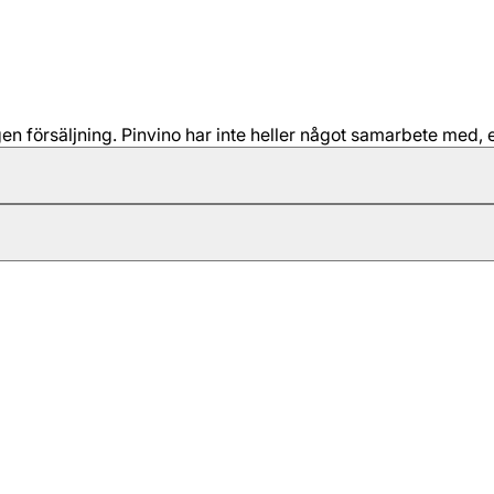
 försäljning. Pinvino har inte heller något samarbete med, e